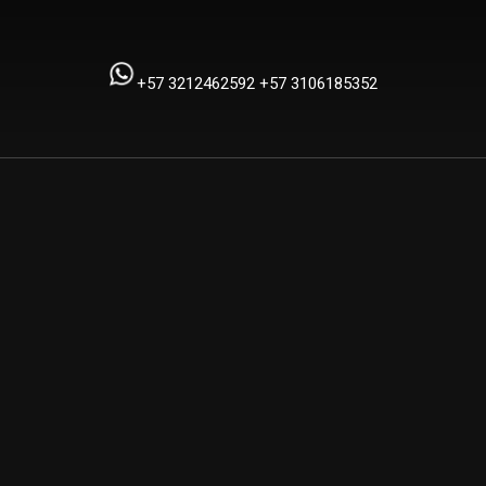
+57 3212462592
+57 3106185352