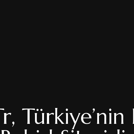
, Türkiye’nin 