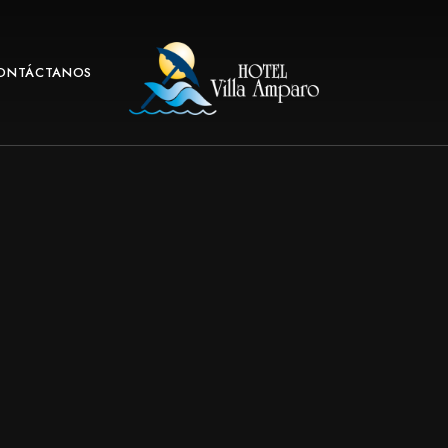
ONTÁCTANOS