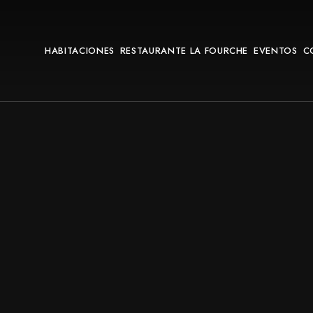
HABITACIONES
RESTAURANTE LA FOURCHE
EVENTOS
C