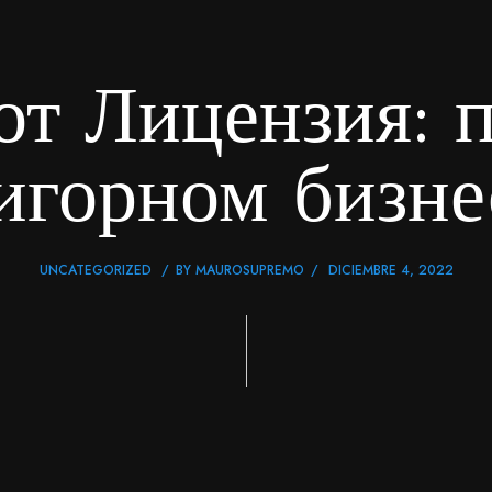
т Лицензия: 
игорном бизн
UNCATEGORIZED
BY
MAUROSUPREMO
DICIEMBRE 4, 2022