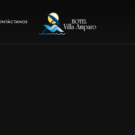
ONTÁCTANOS