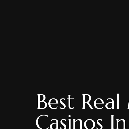
Best Real
Casinos I