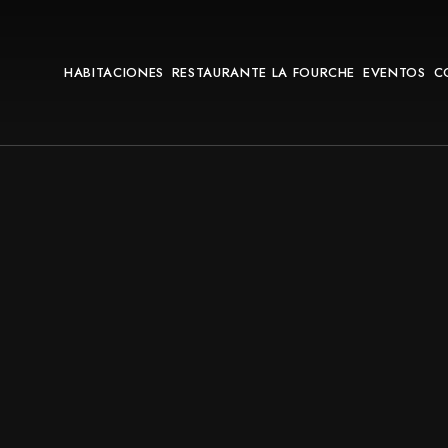
HABITACIONES
RESTAURANTE LA FOURCHE
EVENTOS
C