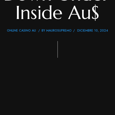
Inside Au$
ONLINE CASINO AU
BY
MAUROSUPREMO
DICIEMBRE 10, 2024