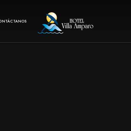
ONTÁCTANOS