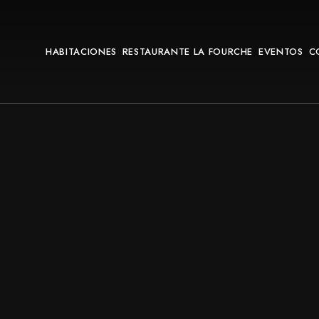
HABITACIONES
RESTAURANTE LA FOURCHE
EVENTOS
C