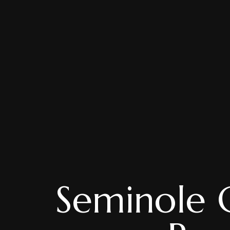
Seminole 