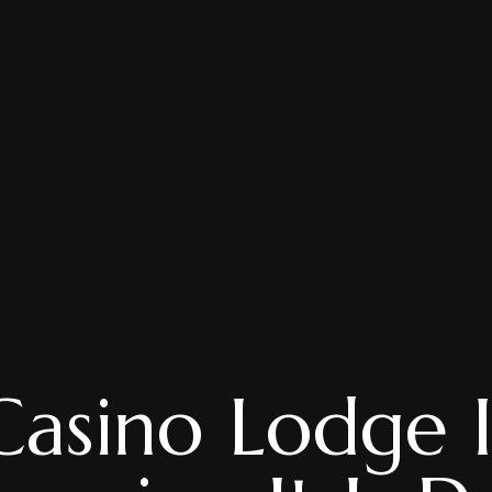
Casino Lodge