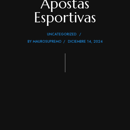
Apostas
Esportivas
UNCATEGORIZED
BY
MAUROSUPREMO
DICIEMBRE 14, 2024