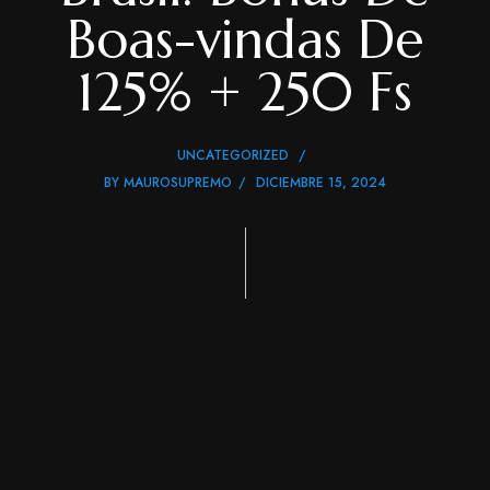
Boas-vindas De
125% + 250 Fs
UNCATEGORIZED
BY
MAUROSUPREMO
DICIEMBRE 15, 2024