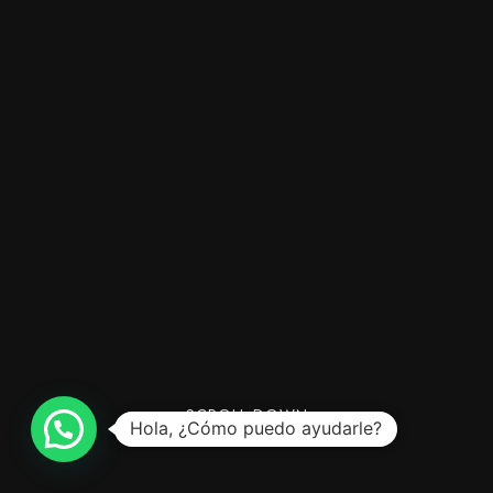
SCROLL DOWN
Hola, ¿Cómo puedo ayudarle?