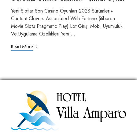
Yeni Slotlar Son Casino Oyunları 2023 Sürümleri»
Content Clovers Associated With Fortune (itibaren
Movie Slotu Pragmatic Play) Lot Giriş: Mobil Uyumluluk
Ve Uygulama Özellikleri Yeni …
Read More