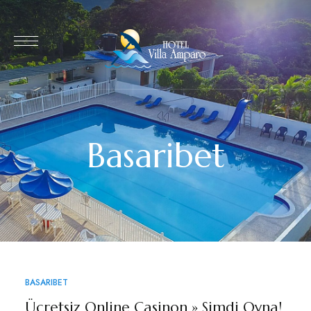
Basaribet
BASARIBET
Ücretsiz Online Casinon » Şimdi Oyna!