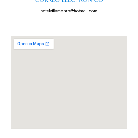
hotelvillamparo@hotmail.com