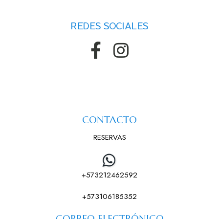
REDES SOCIALES
CONTACTO
RESERVAS
+573212462592
+573106185352
CORREO ELECTRÓNICO