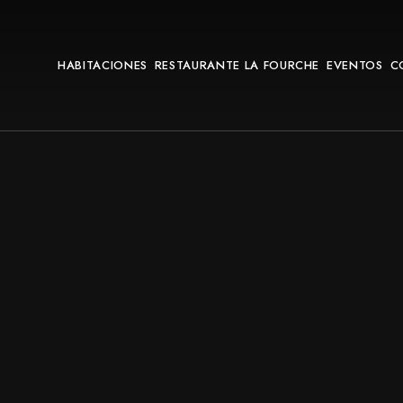
HABITACIONES
RESTAURANTE LA FOURCHE
EVENTOS
C