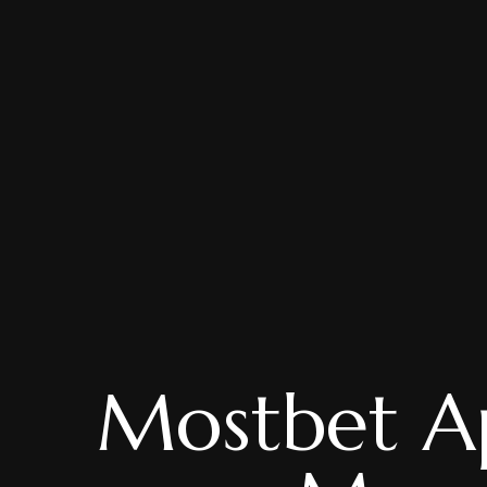
Mostbet Ap