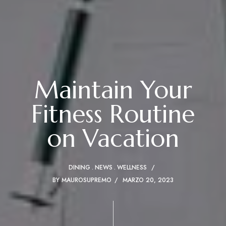
Maintain Your
Fitness Routine
on Vacation
DINING
NEWS
WELLNESS
BY
MAUROSUPREMO
MARZO 20, 2023